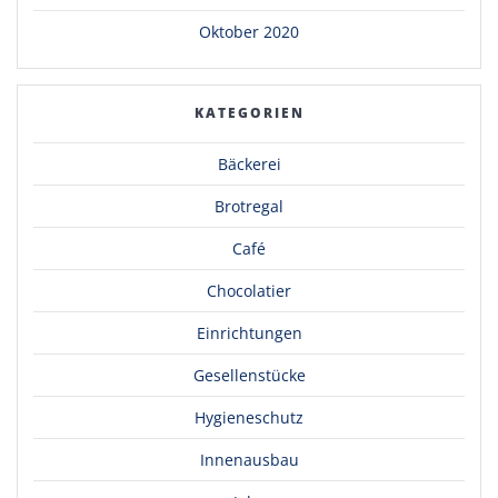
Oktober 2020
KATEGORIEN
Bäckerei
Brotregal
Café
Chocolatier
Einrichtungen
Gesellenstücke
Hygieneschutz
Innenausbau