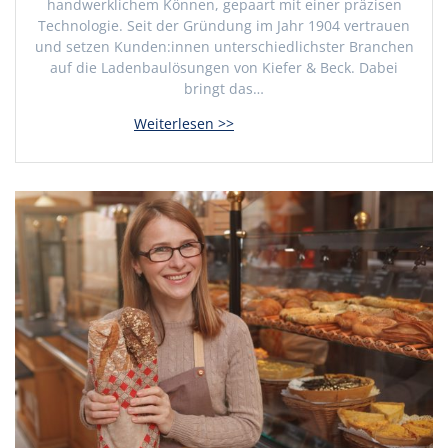
handwerklichem Können, gepaart mit einer präzisen
Technologie. Seit der Gründung im Jahr 1904 vertrauen
und setzen Kunden:innen unterschiedlichster Branchen
auf die Ladenbaulösungen von Kiefer & Beck. Dabei
bringt das…