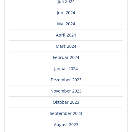
Juli 2024
Juni 2024
Mai 2024
April 2024
März 2024
Februar 2024
Januar 2024
Dezember 2023
November 2023
Oktober 2023
September 2023
August 2023