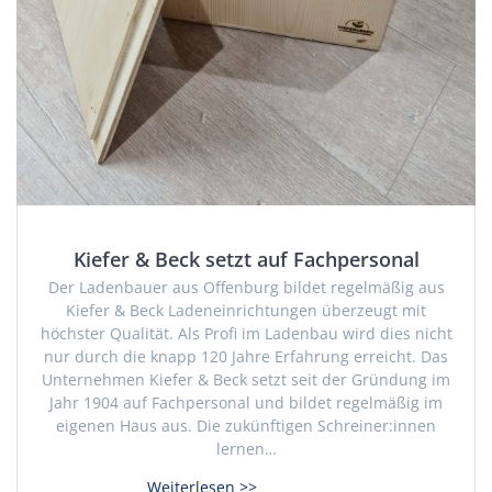
Kiefer & Beck setzt auf Fachpersonal
Der Ladenbauer aus Offenburg bildet regelmäßig aus
Kiefer & Beck Ladeneinrichtungen überzeugt mit
höchster Qualität. Als Profi im Ladenbau wird dies nicht
nur durch die knapp 120 Jahre Erfahrung erreicht. Das
Unternehmen Kiefer & Beck setzt seit der Gründung im
Jahr 1904 auf Fachpersonal und bildet regelmäßig im
eigenen Haus aus. Die zukünftigen Schreiner:innen
lernen…