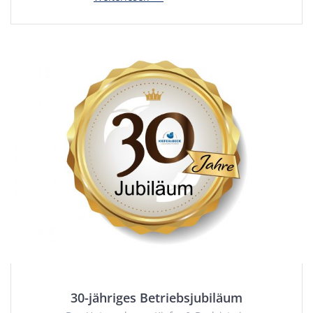
30-jähriges Betriebsjubiläum