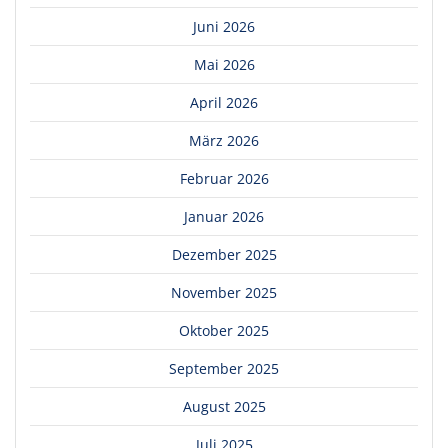
Juni 2026
Mai 2026
April 2026
März 2026
Februar 2026
Januar 2026
Dezember 2025
November 2025
Oktober 2025
September 2025
August 2025
Juli 2025