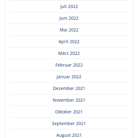
Juli 2022
Juni 2022
Mai 2022
April 2022
März 2022
Februar 2022
Januar 2022
Dezember 2021
November 2021
Oktober 2021
September 2021
August 2021