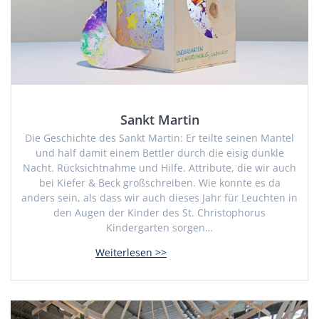
Sankt Martin
Die Geschichte des Sankt Martin: Er teilte seinen Mantel
und half damit einem Bettler durch die eisig dunkle
Nacht. Rücksichtnahme und Hilfe. Attribute, die wir auch
bei Kiefer & Beck großschreiben. Wie konnte es da
anders sein, als dass wir auch dieses Jahr für Leuchten in
den Augen der Kinder des St. Christophorus
Kindergarten sorgen…