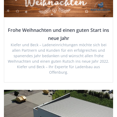
Frohe Weihnachten und einen guten Start ins
neue Jahr
Kiefer und Beck – Ladeneinrichtungen möchte sich bei
allen Partnern und Kunden für ein erfolgreiches und
spanendes Jahr bedanken und wünscht allen frohe
Weihnachten und einen guten Rutsch ins neue Jahr 2022.
Kiefer und Beck – Ihr Experte für Ladenbau aus
Offenburg.