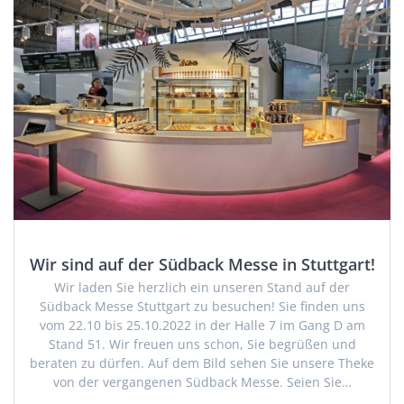
Wir sind auf der Südback Messe in Stuttgart!
Wir laden Sie herzlich ein unseren Stand auf der
Südback Messe Stuttgart zu besuchen! Sie finden uns
vom 22.10 bis 25.10.2022 in der Halle 7 im Gang D am
Stand 51. Wir freuen uns schon, Sie begrüßen und
beraten zu dürfen. Auf dem Bild sehen Sie unsere Theke
von der vergangenen Südback Messe. Seien Sie…