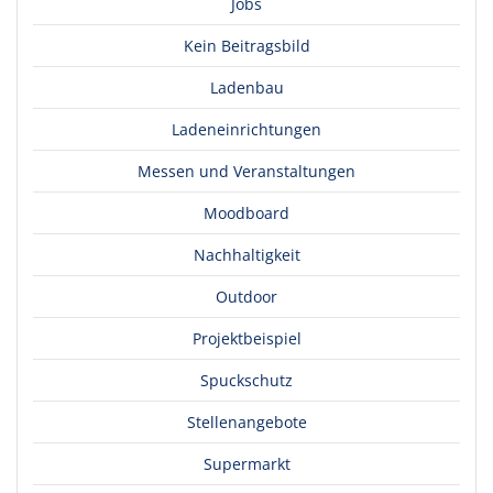
Jobs
Kein Beitragsbild
Ladenbau
Ladeneinrichtungen
Messen und Veranstaltungen
Moodboard
Nachhaltigkeit
Outdoor
Projektbeispiel
Spuckschutz
Stellenangebote
Supermarkt