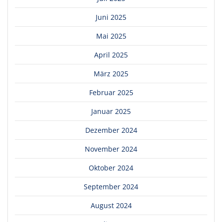
Juni 2025
Mai 2025
April 2025
März 2025
Februar 2025
Januar 2025
Dezember 2024
November 2024
Oktober 2024
September 2024
August 2024