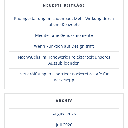
NEUESTE BEITRÄGE
Raumgestaltung im Ladenbau: Mehr Wirkung durch
offene Konzepte
Mediterrane Genussmomente
Wenn Funktion auf Design trifft
Nachwuchs im Handwerk: Projektarbeit unseres
Auszubildenden
Neueröffnung in Oberried: Bäckerei & Café für
Beckesepp
ARCHIV
August 2026
Juli 2026