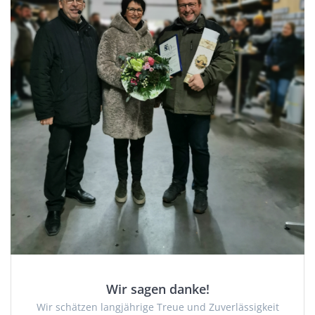
Wir sagen danke!
Wir schätzen langjährige Treue und Zuverlässigkeit