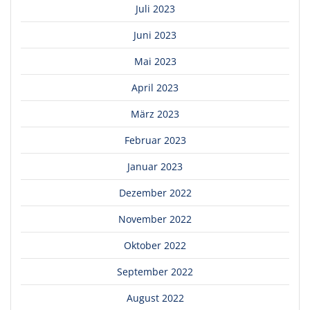
Juli 2023
Juni 2023
Mai 2023
April 2023
März 2023
Februar 2023
Januar 2023
Dezember 2022
November 2022
Oktober 2022
September 2022
August 2022