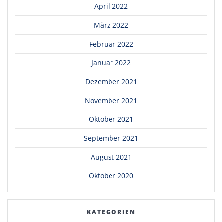
April 2022
März 2022
Februar 2022
Januar 2022
Dezember 2021
November 2021
Oktober 2021
September 2021
August 2021
Oktober 2020
KATEGORIEN