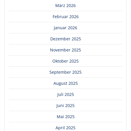
März 2026
Februar 2026
Januar 2026
Dezember 2025
November 2025
Oktober 2025
September 2025
August 2025
Juli 2025
Juni 2025
Mai 2025
April 2025