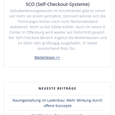
SCO (Self-Checkout-Systeme)
Selbstbedienungskassen im Einzelhandel gibt es schon
seit mehr als einem Jahrzehnt. Dennoch konnte sich die
Technologie bisher noch nicht flächendeckend
etablieren. Nicht so bei Edeka Kohler. Auch im neuen E
Center in Offenburg wird wieder auf Fortschritt gesetzt.
Der Self-Checkout Bereich ergänzt die Bedienkassen und
ist dafür sehr großzügig ausgefallen. Er bietet
ausreichend Platz für…
NEUESTE BEITRÄGE
Raumgestaltung im Ladenbau: Mehr Wirkung durch
offene Konzepte