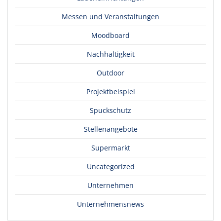
Messen und Veranstaltungen
Moodboard
Nachhaltigkeit
Outdoor
Projektbeispiel
Spuckschutz
Stellenangebote
Supermarkt
Uncategorized
Unternehmen
Unternehmensnews