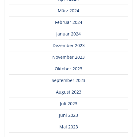
März 2024
Februar 2024
Januar 2024
Dezember 2023
November 2023
Oktober 2023
September 2023
August 2023
Juli 2023
Juni 2023
Mai 2023