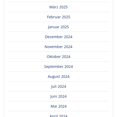
März 2025
Februar 2025
Januar 2025
Dezember 2024
November 2024
Oktober 2024
September 2024
August 2024
Juli 2024
Juni 2024
Mai 2024
April 2024