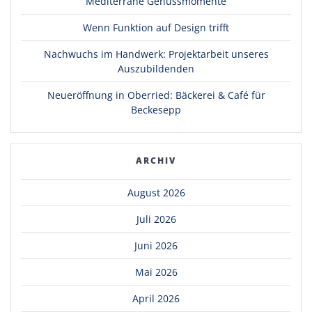
Mediterrane Genussmomente
Wenn Funktion auf Design trifft
Nachwuchs im Handwerk: Projektarbeit unseres
Auszubildenden
Neueröffnung in Oberried: Bäckerei & Café für
Beckesepp
ARCHIV
August 2026
Juli 2026
Juni 2026
Mai 2026
April 2026