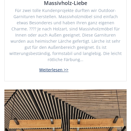
Massivholz-Liebe
Für zwei tolle Kundenprojekte durften wir Outdoor-
Garnituren herstellen. Massivholzmöbel sind einfach
etwas Besonderes und haben ihren ganz eigenen
Charme. ???? Je nach Holzart, sind Massivholzmöbel für
Innen oder auch Außen geeignet. Diese Garnituren
wurden aus heimischer Lärche gefertigt. Lärche ist sehr
gut für den Außenbereich geeignet. Es ist
witterungsbeständig, formstabil und langlebig. Die leicht
rötliche Färbung…