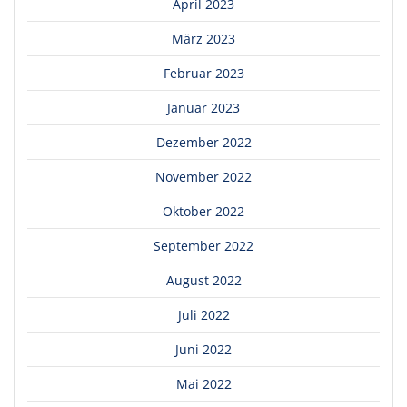
April 2023
März 2023
Februar 2023
Januar 2023
Dezember 2022
November 2022
Oktober 2022
September 2022
August 2022
Juli 2022
Juni 2022
Mai 2022