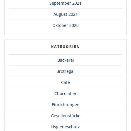
September 2021
August 2021
Oktober 2020
KATEGORIEN
Bäckerei
Brotregal
Café
Chocolatier
Einrichtungen
Gesellenstücke
Hygieneschutz