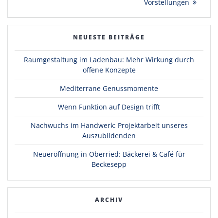
Vorstellungen
NEUESTE BEITRÄGE
Raumgestaltung im Ladenbau: Mehr Wirkung durch
offene Konzepte
Mediterrane Genussmomente
Wenn Funktion auf Design trifft
Nachwuchs im Handwerk: Projektarbeit unseres
Auszubildenden
Neueröffnung in Oberried: Bäckerei & Café für
Beckesepp
ARCHIV