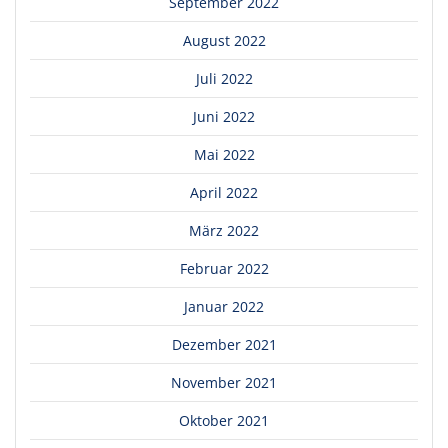
September 2022
August 2022
Juli 2022
Juni 2022
Mai 2022
April 2022
März 2022
Februar 2022
Januar 2022
Dezember 2021
November 2021
Oktober 2021