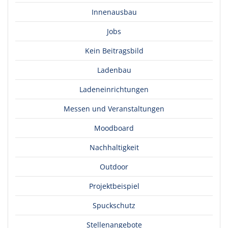
Innenausbau
Jobs
Kein Beitragsbild
Ladenbau
Ladeneinrichtungen
Messen und Veranstaltungen
Moodboard
Nachhaltigkeit
Outdoor
Projektbeispiel
Spuckschutz
Stellenangebote