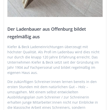
Der Ladenbauer aus Offenburg bildet
regelmäßig aus
Kiefer & Beck Ladeneinrichtungen überzeugt mit
höchster Qualität. Als Profi im Ladenbau wird dies nicht
nur durch die knapp 120 Jahre Erfahrung erreicht. Das
Unternehmen Kiefer & Beck setzt seit der Gründung im
Jahr 1904 auf Fachpersonal und bildet regelmäßig im
eigenen Haus aus.
Die zukünftigen Schreiner:innen lernen bereits in den
ersten Stunden mit dem natürlichen Gut – Holz –
umzugehen. Mit einem selbst entwickelten
Ausbildungsplan zum Schreiner / zur Schreinerin
erhalten junge Mitarbeiter:innen nicht nur Einblicke in
die klassische Arbeit eines Schreiners, sondern