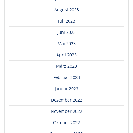
August 2023
Juli 2023
Juni 2023
Mai 2023
April 2023
März 2023
Februar 2023
Januar 2023
Dezember 2022
November 2022
Oktober 2022