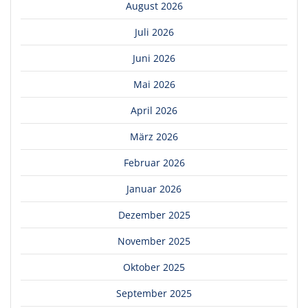
August 2026
Juli 2026
Juni 2026
Mai 2026
April 2026
März 2026
Februar 2026
Januar 2026
Dezember 2025
November 2025
Oktober 2025
September 2025