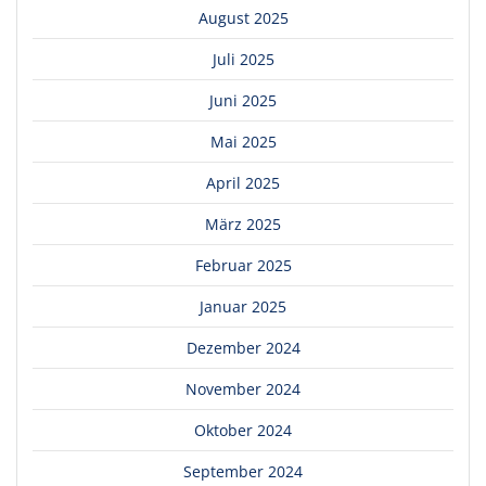
August 2025
Juli 2025
Juni 2025
Mai 2025
April 2025
März 2025
Februar 2025
Januar 2025
Dezember 2024
November 2024
Oktober 2024
September 2024