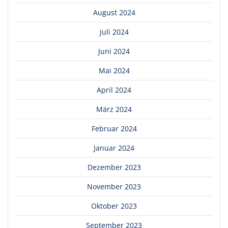
August 2024
Juli 2024
Juni 2024
Mai 2024
April 2024
März 2024
Februar 2024
Januar 2024
Dezember 2023
November 2023
Oktober 2023
September 2023