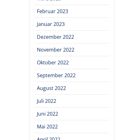
Februar 2023
Januar 2023
Dezember 2022
November 2022
Oktober 2022
September 2022
August 2022
Juli 2022
Juni 2022
Mai 2022
April 2022