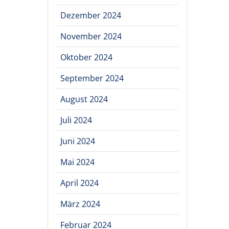
Dezember 2024
November 2024
Oktober 2024
September 2024
August 2024
Juli 2024
Juni 2024
Mai 2024
April 2024
März 2024
Februar 2024