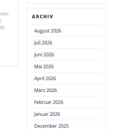
ren:
ARCHIV
t
ft:
August 2026
Juli 2026
Juni 2026
Mai 2026
April 2026
März 2026
Februar 2026
Januar 2026
Dezember 2025