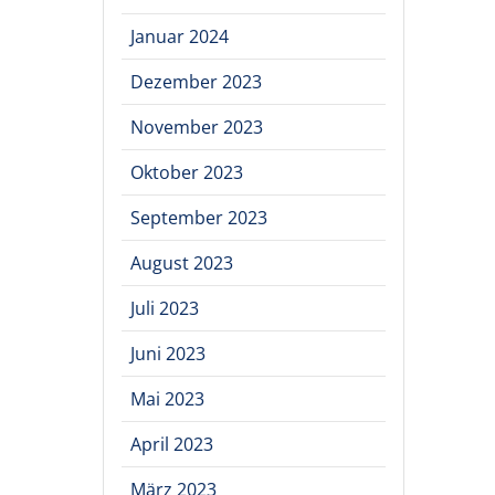
Januar 2024
Dezember 2023
November 2023
Oktober 2023
September 2023
August 2023
Juli 2023
Juni 2023
Mai 2023
April 2023
März 2023