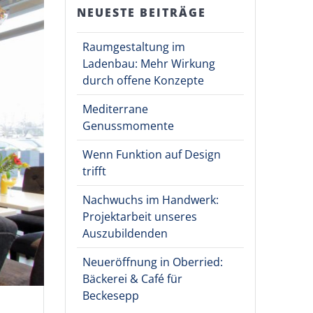
NEUESTE BEITRÄGE
Raumgestaltung im
Ladenbau: Mehr Wirkung
durch offene Konzepte
Mediterrane
Genussmomente
Wenn Funktion auf Design
trifft
Nachwuchs im Handwerk:
Projektarbeit unseres
Auszubildenden
Neueröffnung in Oberried:
Bäckerei & Café für
Beckesepp