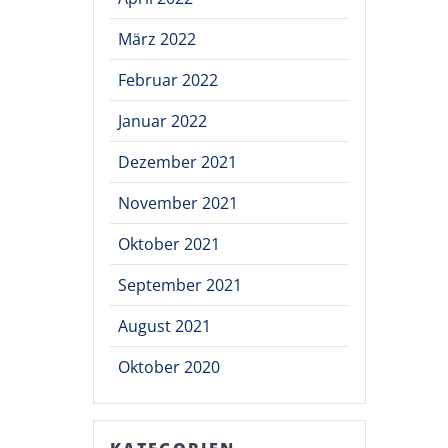
März 2022
Februar 2022
Januar 2022
Dezember 2021
November 2021
Oktober 2021
September 2021
August 2021
Oktober 2020