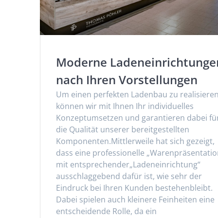
Moderne Ladeneinrichtunge
nach Ihren Vorstellungen
Um einen perfekten Ladenbau zu realisieren
können wir mit Ihnen Ihr individuelles
Konzeptumsetzen und garantieren dabei fü
die Qualität unserer bereitgestellten
Komponenten.Mittlerweile hat sich gezeigt,
dass eine professionelle „Warenpräsentatio
mit entsprechender„Ladeneinrichtung“
ausschlaggebend dafür ist, wie sehr der
Eindruck bei Ihren Kunden bestehenbleibt.
Dabei spielen auch kleinere Feinheiten eine
entscheidende Rolle, da ein