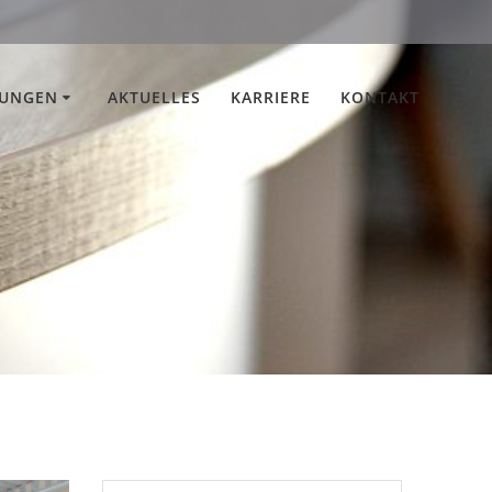
TUNGEN
AKTUELLES
KARRIERE
KONTAKT