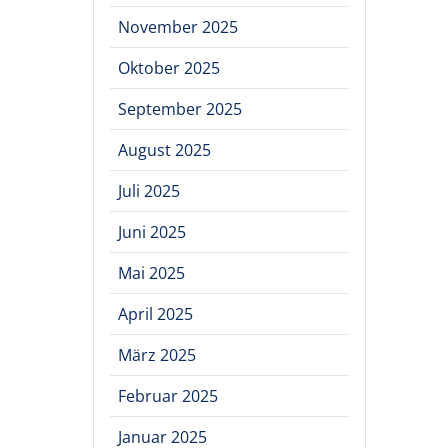
November 2025
Oktober 2025
September 2025
August 2025
Juli 2025
Juni 2025
Mai 2025
April 2025
März 2025
Februar 2025
Januar 2025