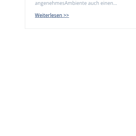
angenehmesAmbiente auch einen…