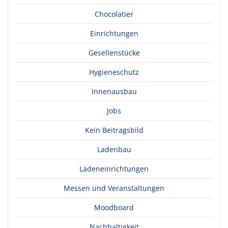
Chocolatier
Einrichtungen
Gesellenstücke
Hygieneschutz
Innenausbau
Jobs
Kein Beitragsbild
Ladenbau
Ladeneinrichtungen
Messen und Veranstaltungen
Moodboard
Nachhaltigkeit