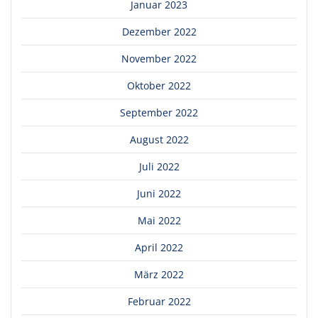
Januar 2023
Dezember 2022
November 2022
Oktober 2022
September 2022
August 2022
Juli 2022
Juni 2022
Mai 2022
April 2022
März 2022
Februar 2022