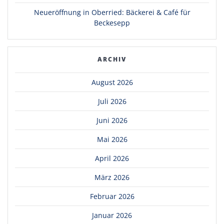
Neueröffnung in Oberried: Bäckerei & Café für
Beckesepp
ARCHIV
August 2026
Juli 2026
Juni 2026
Mai 2026
April 2026
März 2026
Februar 2026
Januar 2026