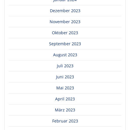
Dezember 2023
November 2023
Oktober 2023
September 2023
August 2023
Juli 2023
Juni 2023
Mai 2023
April 2023
März 2023
Februar 2023