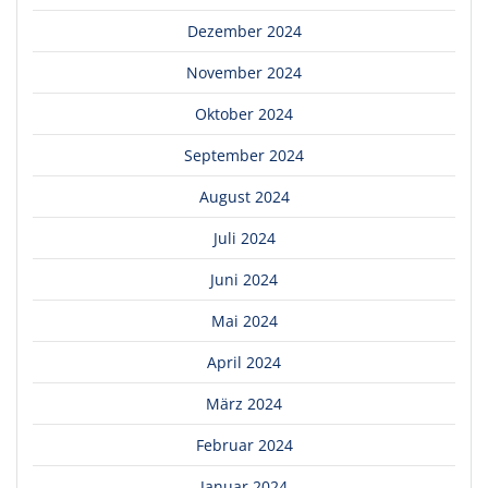
Dezember 2024
November 2024
Oktober 2024
September 2024
August 2024
Juli 2024
Juni 2024
Mai 2024
April 2024
März 2024
Februar 2024
Januar 2024