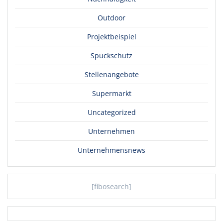
Outdoor
Projektbeispiel
Spuckschutz
Stellenangebote
Supermarkt
Uncategorized
Unternehmen
Unternehmensnews
[fibosearch]