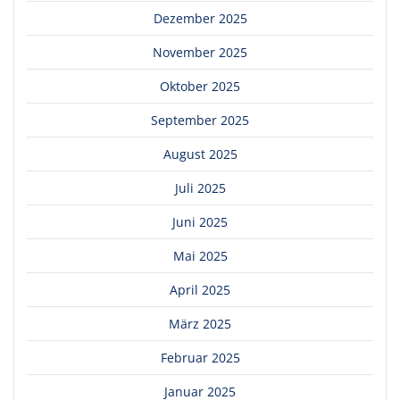
Dezember 2025
November 2025
Oktober 2025
September 2025
August 2025
Juli 2025
Juni 2025
Mai 2025
April 2025
März 2025
Februar 2025
Januar 2025