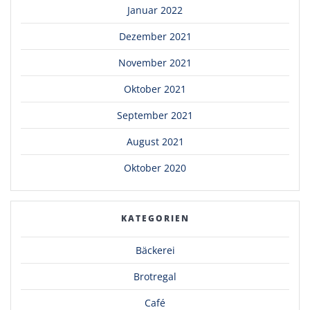
Januar 2022
Dezember 2021
November 2021
Oktober 2021
September 2021
August 2021
Oktober 2020
KATEGORIEN
Bäckerei
Brotregal
Café