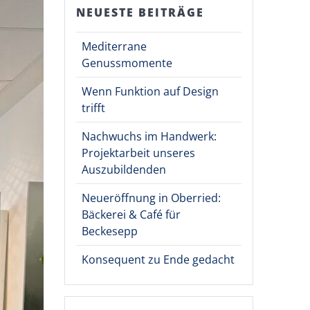
NEUESTE BEITRÄGE
Mediterrane
Genussmomente
Wenn Funktion auf Design
trifft
Nachwuchs im Handwerk:
Projektarbeit unseres
Auszubildenden
Neueröffnung in Oberried:
Bäckerei & Café für
Beckesepp
Konsequent zu Ende gedacht