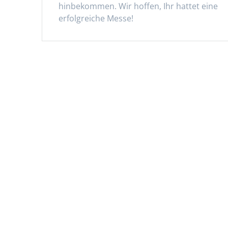
hinbekommen. Wir hoffen, Ihr hattet eine
erfolgreiche Messe!