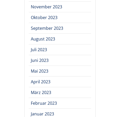
November 2023
Oktober 2023
September 2023
August 2023
Juli 2023
Juni 2023
Mai 2023
April 2023
März 2023
Februar 2023
Januar 2023