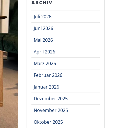
ARCHIV
Juli 2026
Juni 2026
Mai 2026
April 2026
März 2026
Februar 2026
Januar 2026
Dezember 2025
November 2025
Oktober 2025