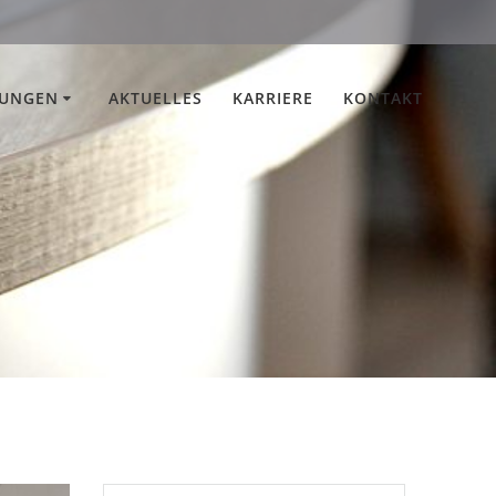
TUNGEN
AKTUELLES
KARRIERE
KONTAKT