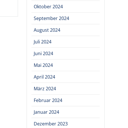
Oktober 2024
September 2024
August 2024
Juli 2024
Juni 2024
Mai 2024
April 2024
März 2024
Februar 2024
Januar 2024
Dezember 2023