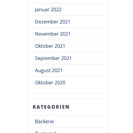
Januar 2022
Dezember 2021
November 2021
Oktober 2021
September 2021
August 2021
Oktober 2020
KATEGORIEN
Bäckerei