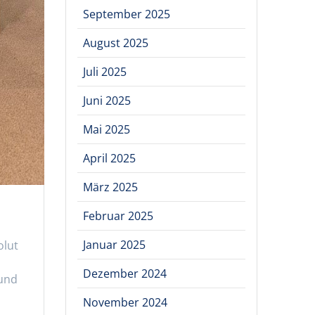
September 2025
August 2025
Juli 2025
Juni 2025
Mai 2025
April 2025
März 2025
Februar 2025
Januar 2025
olut
Dezember 2024
 und
November 2024