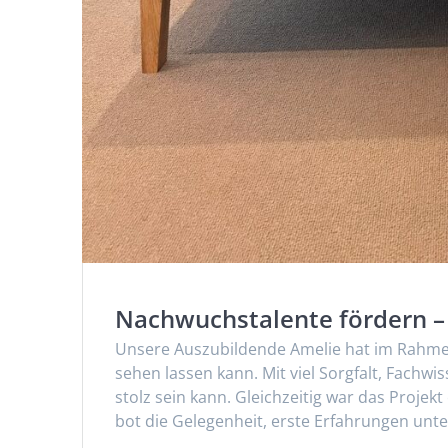
Nachwuchstalente fördern – 
Unsere Auszubildende Amelie hat im Rahmen 
sehen lassen kann. Mit viel Sorgfalt, Fachwi
stolz sein kann. Gleichzeitig war das Projek
bot die Gelegenheit, erste Erfahrungen unt