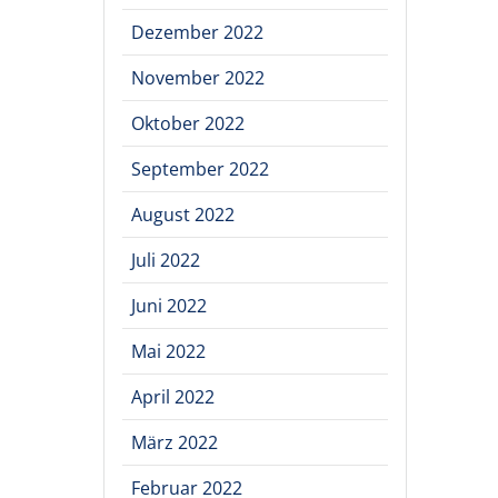
Dezember 2022
November 2022
Oktober 2022
September 2022
August 2022
Juli 2022
Juni 2022
Mai 2022
April 2022
März 2022
Februar 2022