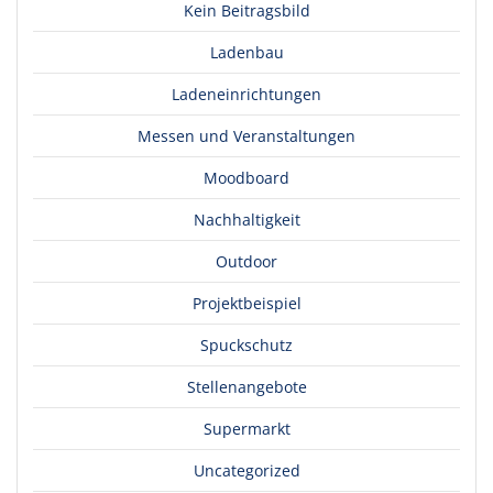
Kein Beitragsbild
Ladenbau
Ladeneinrichtungen
Messen und Veranstaltungen
Moodboard
Nachhaltigkeit
Outdoor
Projektbeispiel
Spuckschutz
Stellenangebote
Supermarkt
Uncategorized