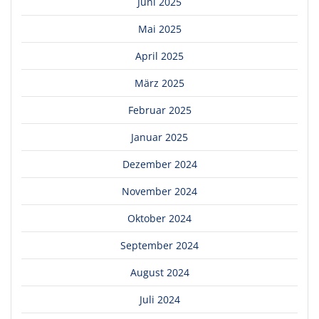
Juni 2025
Mai 2025
April 2025
März 2025
Februar 2025
Januar 2025
Dezember 2024
November 2024
Oktober 2024
September 2024
August 2024
Juli 2024