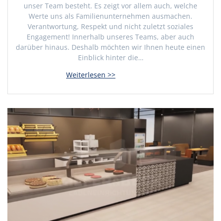
unser Team besteht. Es zeigt vor allem auch, welche
Werte uns als Familienunternehmen ausmachen.
Verantwortung, Respekt und nicht zuletzt soziales
Engagement! Innerhalb unseres Teams, aber auch
darüber hinaus. Deshalb möchten wir Ihnen heute einen
Einblick hinter die…