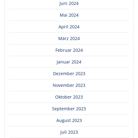
Juni 2024
Mai 2024
April 2024
März 2024
Februar 2024
Januar 2024
Dezember 2023
November 2023
Oktober 2023
September 2023
August 2023
Juli 2023