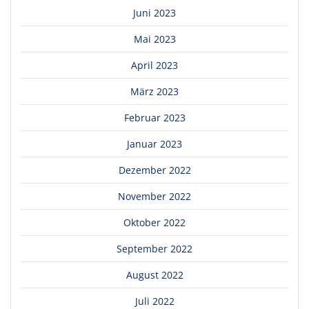
Juni 2023
Mai 2023
April 2023
März 2023
Februar 2023
Januar 2023
Dezember 2022
November 2022
Oktober 2022
September 2022
August 2022
Juli 2022