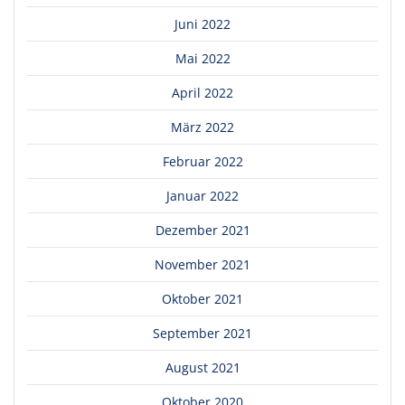
Juni 2022
Mai 2022
April 2022
März 2022
Februar 2022
Januar 2022
Dezember 2021
November 2021
Oktober 2021
September 2021
August 2021
Oktober 2020