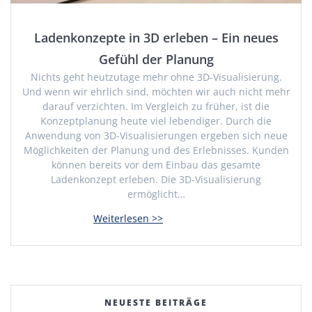
Ladenkonzepte in 3D erleben – Ein neues
Gefühl der Planung
Nichts geht heutzutage mehr ohne 3D-Visualisierung.
Und wenn wir ehrlich sind, möchten wir auch nicht mehr
darauf verzichten. Im Vergleich zu früher, ist die
Konzeptplanung heute viel lebendiger. Durch die
Anwendung von 3D-Visualisierungen ergeben sich neue
Möglichkeiten der Planung und des Erlebnisses. Kunden
können bereits vor dem Einbau das gesamte
Ladenkonzept erleben. Die 3D-Visualisierung
ermöglicht…
NEUESTE BEITRÄGE