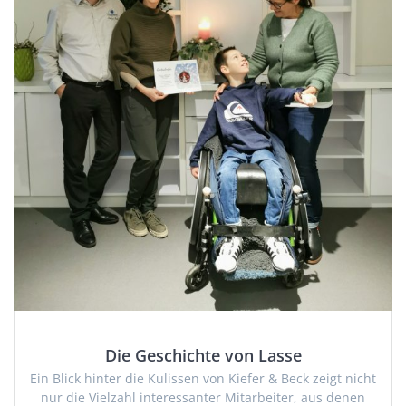
Die Geschichte von Lasse
Ein Blick hinter die Kulissen von Kiefer & Beck zeigt nicht
nur die Vielzahl interessanter Mitarbeiter, aus denen