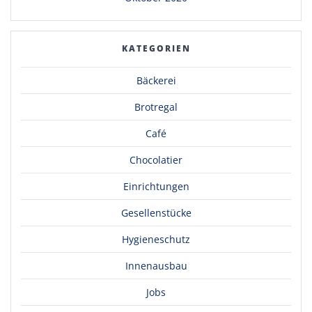
KATEGORIEN
Bäckerei
Brotregal
Café
Chocolatier
Einrichtungen
Gesellenstücke
Hygieneschutz
Innenausbau
Jobs