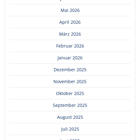
Mai 2026
April 2026
März 2026
Februar 2026
Januar 2026
Dezember 2025
November 2025
Oktober 2025
September 2025
August 2025
Juli 2025