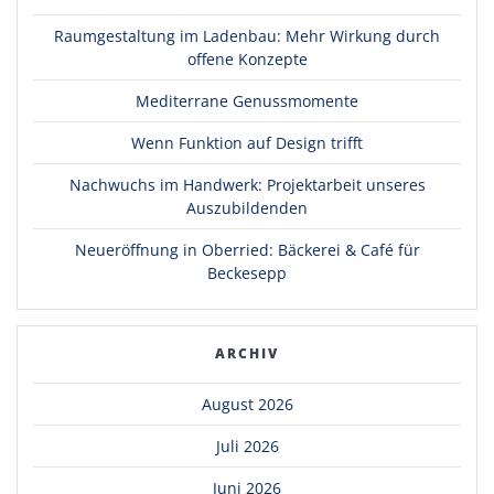
Raumgestaltung im Ladenbau: Mehr Wirkung durch
offene Konzepte
Mediterrane Genussmomente
Wenn Funktion auf Design trifft
Nachwuchs im Handwerk: Projektarbeit unseres
Auszubildenden
Neueröffnung in Oberried: Bäckerei & Café für
Beckesepp
ARCHIV
August 2026
Juli 2026
Juni 2026