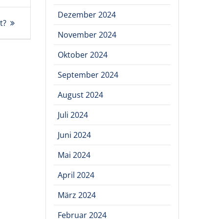
Dezember 2024
t?
November 2024
Oktober 2024
September 2024
August 2024
Juli 2024
Juni 2024
Mai 2024
April 2024
März 2024
Februar 2024