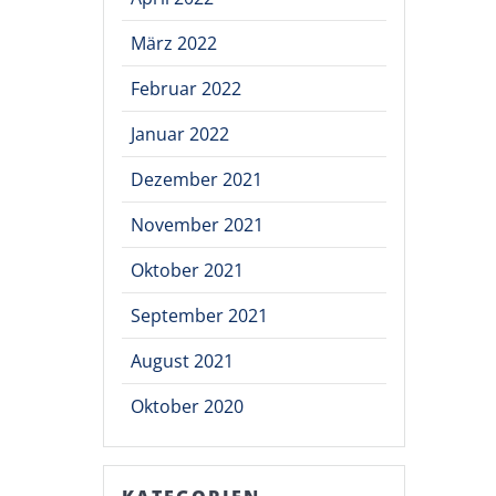
März 2022
Februar 2022
Januar 2022
Dezember 2021
November 2021
Oktober 2021
September 2021
August 2021
Oktober 2020