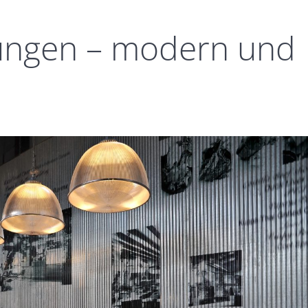
ungen – modern und