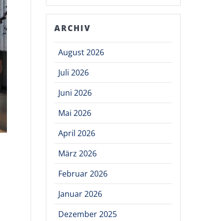
ARCHIV
August 2026
Juli 2026
Juni 2026
Mai 2026
April 2026
März 2026
Februar 2026
Januar 2026
Dezember 2025