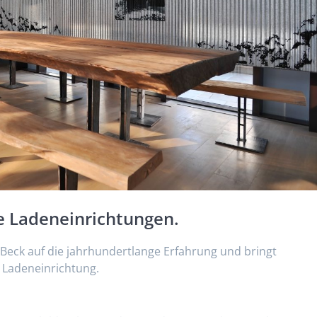
e Ladeneinrichtungen.
 Beck auf die jahrhundertlange Erfahrung und bringt
e Ladeneinrichtung.