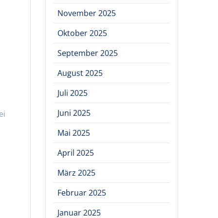
November 2025
Oktober 2025
September 2025
August 2025
Juli 2025
Juni 2025
ei
Mai 2025
April 2025
März 2025
Februar 2025
Januar 2025