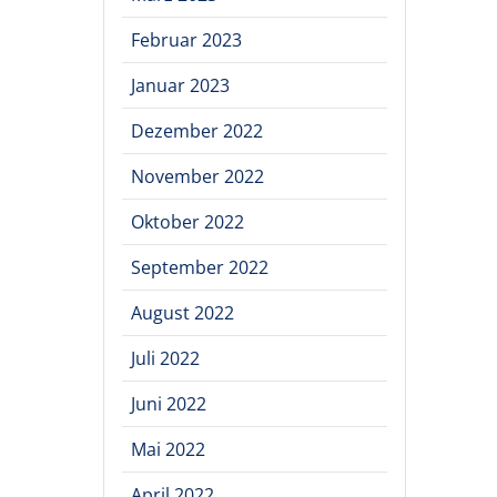
Februar 2023
Januar 2023
Dezember 2022
November 2022
Oktober 2022
September 2022
August 2022
Juli 2022
Juni 2022
Mai 2022
April 2022