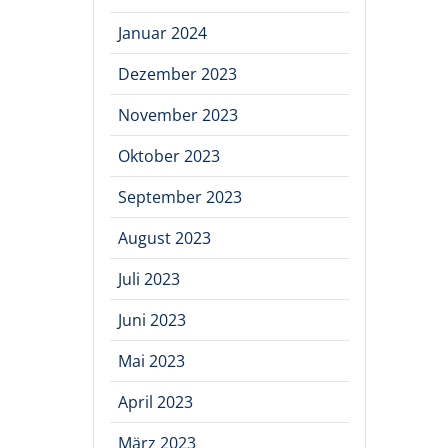
Januar 2024
Dezember 2023
November 2023
Oktober 2023
September 2023
August 2023
Juli 2023
Juni 2023
Mai 2023
April 2023
März 2023