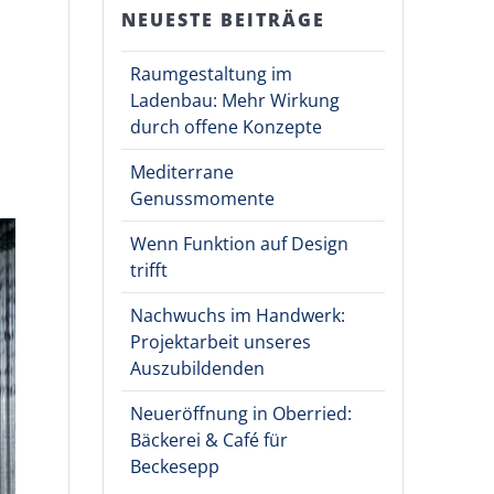
NEUESTE BEITRÄGE
Raumgestaltung im
Ladenbau: Mehr Wirkung
durch offene Konzepte
Mediterrane
Genussmomente
Wenn Funktion auf Design
trifft
Nachwuchs im Handwerk:
Projektarbeit unseres
Auszubildenden
Neueröffnung in Oberried:
Bäckerei & Café für
Beckesepp