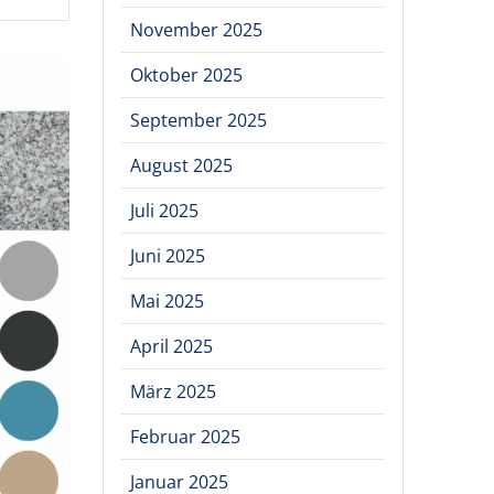
November 2025
Oktober 2025
September 2025
August 2025
Juli 2025
Juni 2025
Mai 2025
April 2025
März 2025
Februar 2025
Januar 2025