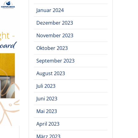
Januar 2024
Dezember 2023
November 2023
Oktober 2023
September 2023
August 2023
Juli 2023
Juni 2023
Mai 2023
April 2023
März 2023