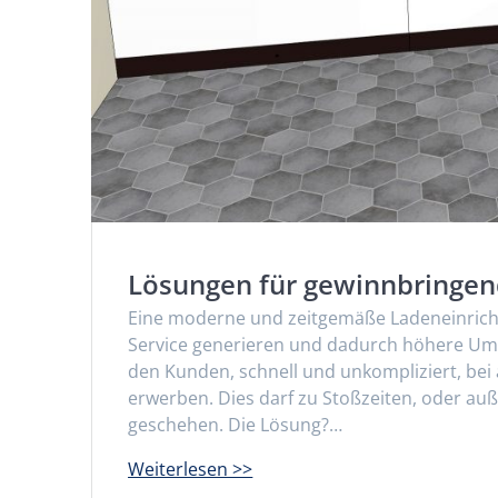
Lösungen für gewinnbringen
Eine moderne und zeitgemäße Ladeneinrichtu
Service generieren und dadurch höhere Umsä
den Kunden, schnell und unkompliziert, bei
erwerben. Dies darf zu Stoßzeiten, oder au
geschehen. Die Lösung?…