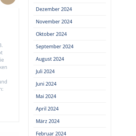
Dezember 2024
November 2024
Oktober 2024
3.
September 2024
bt
August 2024
ie
ken
Juli 2024
 und
Juni 2024
n:
Mai 2024
April 2024
März 2024
Februar 2024