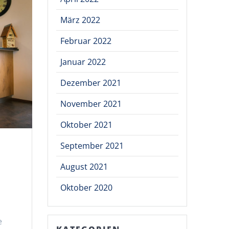
März 2022
Februar 2022
Januar 2022
Dezember 2021
November 2021
Oktober 2021
September 2021
August 2021
Oktober 2020
e