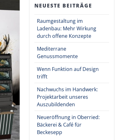
NEUESTE BEITRÄGE
Raumgestaltung im
Ladenbau: Mehr Wirkung
durch offene Konzepte
Mediterrane
Genussmomente
Wenn Funktion auf Design
trifft
Nachwuchs im Handwerk:
Projektarbeit unseres
Auszubildenden
Neueröffnung in Oberried:
Bäckerei & Café für
Beckesepp