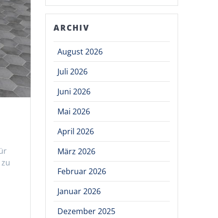
ARCHIV
August 2026
Juli 2026
Juni 2026
Mai 2026
April 2026
ür
März 2026
 zu
Februar 2026
Januar 2026
Dezember 2025