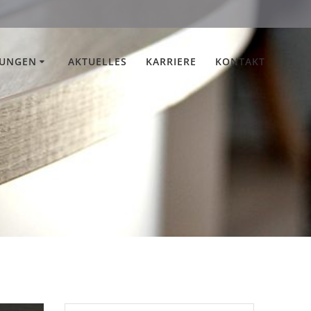
TUNGEN
AKTUELLES
KARRIERE
KONTAKT