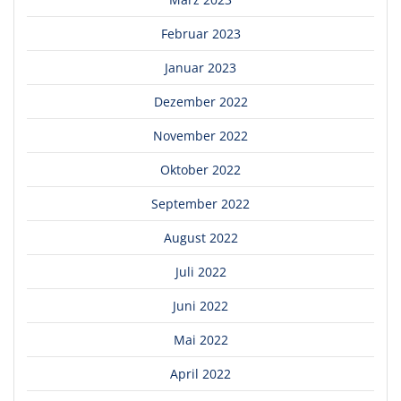
Februar 2023
Januar 2023
Dezember 2022
November 2022
Oktober 2022
September 2022
August 2022
Juli 2022
Juni 2022
Mai 2022
April 2022