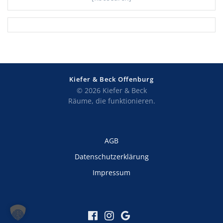
Kiefer & Beck Offenburg
© 2026 Kiefer & Beck
Räume, die funktionieren.
AGB
Datenschutzerklärung
Impressum