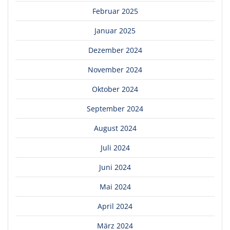
Februar 2025
Januar 2025
Dezember 2024
November 2024
Oktober 2024
September 2024
August 2024
Juli 2024
Juni 2024
Mai 2024
April 2024
März 2024