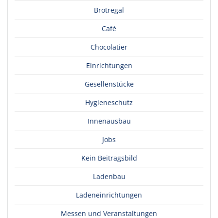
Brotregal
Café
Chocolatier
Einrichtungen
Gesellenstücke
Hygieneschutz
Innenausbau
Jobs
Kein Beitragsbild
Ladenbau
Ladeneinrichtungen
Messen und Veranstaltungen