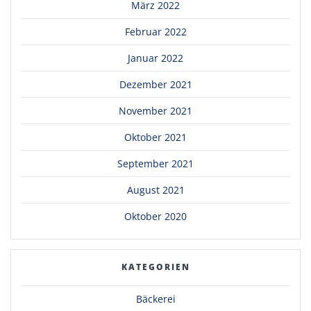
März 2022
Februar 2022
Januar 2022
Dezember 2021
November 2021
Oktober 2021
September 2021
August 2021
Oktober 2020
KATEGORIEN
Bäckerei