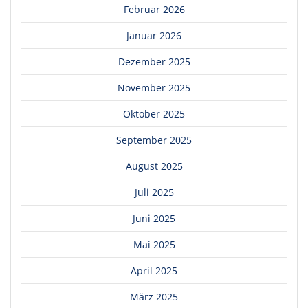
Februar 2026
Januar 2026
Dezember 2025
November 2025
Oktober 2025
September 2025
August 2025
Juli 2025
Juni 2025
Mai 2025
April 2025
März 2025