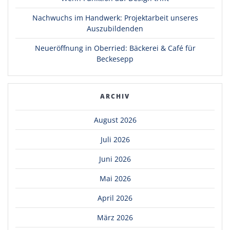
Nachwuchs im Handwerk: Projektarbeit unseres
Auszubildenden
Neueröffnung in Oberried: Bäckerei & Café für
Beckesepp
ARCHIV
August 2026
Juli 2026
Juni 2026
Mai 2026
April 2026
März 2026