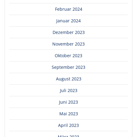
Februar 2024
Januar 2024
Dezember 2023
November 2023
Oktober 2023
September 2023
August 2023
Juli 2023
Juni 2023
Mai 2023
April 2023
März 2023