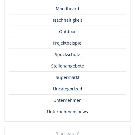
Moodboard
Nachhaltigkeit
Outdoor
Projektbeispiel
Spuckschutz
Stellenangebote
Supermarkt
Uncategorized
Unternehmen
Unternehmensnews
[fibosearch]