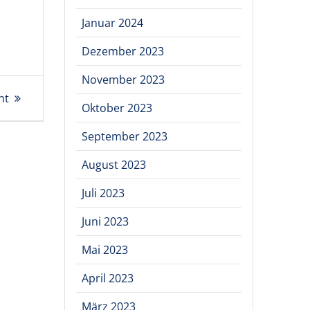
Januar 2024
Dezember 2023
November 2023
ht
Oktober 2023
September 2023
August 2023
Juli 2023
Juni 2023
Mai 2023
April 2023
März 2023