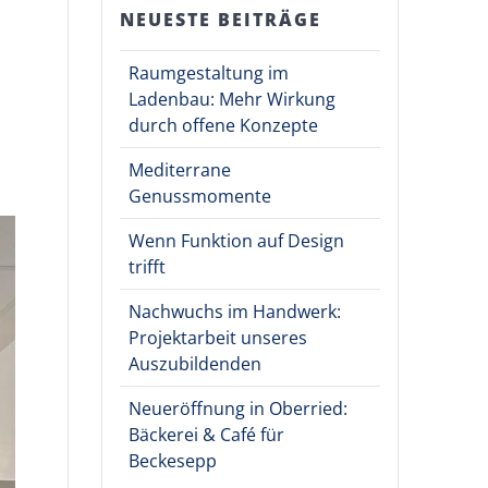
NEUESTE BEITRÄGE
Raumgestaltung im
Ladenbau: Mehr Wirkung
durch offene Konzepte
Mediterrane
Genussmomente
Wenn Funktion auf Design
trifft
Nachwuchs im Handwerk:
Projektarbeit unseres
Auszubildenden
Neueröffnung in Oberried:
Bäckerei & Café für
Beckesepp