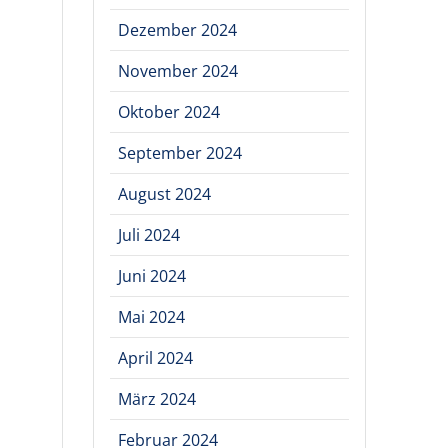
Dezember 2024
November 2024
Oktober 2024
September 2024
August 2024
Juli 2024
Juni 2024
Mai 2024
April 2024
März 2024
Februar 2024