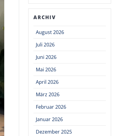
ARCHIV
August 2026
Juli 2026
Juni 2026
Mai 2026
April 2026
März 2026
Februar 2026
Januar 2026
Dezember 2025