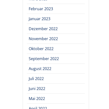
Februar 2023
Januar 2023
Dezember 2022
November 2022
Oktober 2022
September 2022
August 2022
Juli 2022
Juni 2022
Mai 2022
April 2022