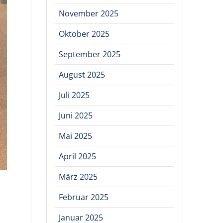
November 2025
Oktober 2025
September 2025
August 2025
Juli 2025
Juni 2025
Mai 2025
April 2025
März 2025
Februar 2025
Januar 2025