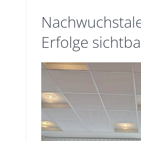
Nachwuchstale
Erfolge sichtb