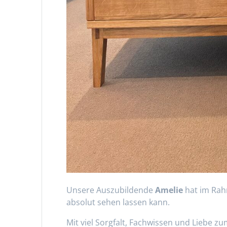
Unsere Auszubildende
Amelie
hat im Rahm
absolut sehen lassen kann.
Mit viel Sorgfalt, Fachwissen und Liebe zum