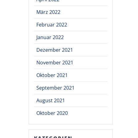
März 2022
Februar 2022
Januar 2022
Dezember 2021
November 2021
Oktober 2021
September 2021
August 2021
Oktober 2020