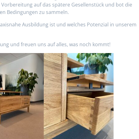
le Vorbereitung auf das spätere Gesellenstück und bot die
alen Bedingungen zu sammeln.
praxisnahe Ausbildung ist und welches Potenzial in unserem
istung und freuen uns auf alles, was noch kommt!