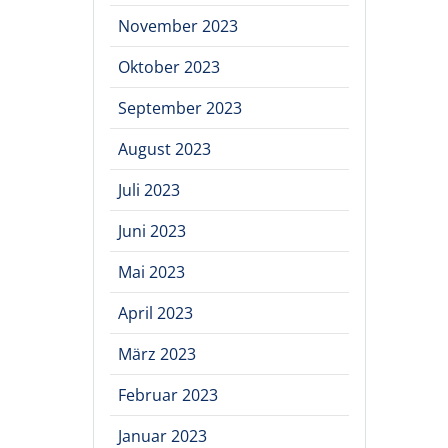
November 2023
Oktober 2023
September 2023
August 2023
Juli 2023
Juni 2023
Mai 2023
April 2023
März 2023
Februar 2023
Januar 2023