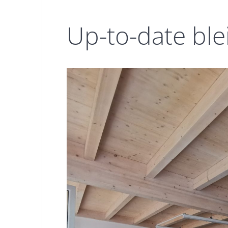
Up-to-date ble