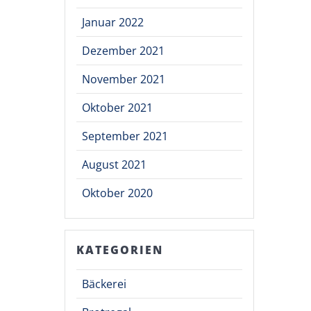
Januar 2022
Dezember 2021
November 2021
Oktober 2021
September 2021
August 2021
Oktober 2020
KATEGORIEN
Bäckerei