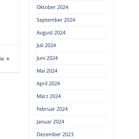
Oktober 2024
September 2024
August 2024
Juli 2024
Juni 2024
ie
Mai 2024
April 2024
März 2024
Februar 2024
Januar 2024
Dezember 2023