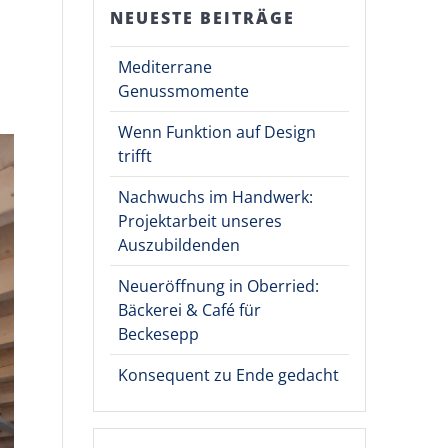
NEUESTE BEITRÄGE
Mediterrane
Genussmomente
Wenn Funktion auf Design
trifft
Nachwuchs im Handwerk:
Projektarbeit unseres
Auszubildenden
Neueröffnung in Oberried:
Bäckerei & Café für
Beckesepp
Konsequent zu Ende gedacht