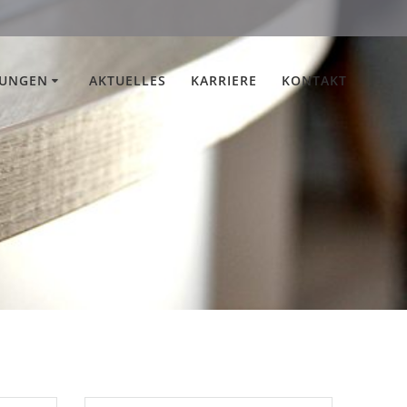
TUNGEN
AKTUELLES
KARRIERE
KONTAKT