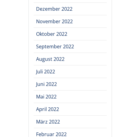
Dezember 2022
November 2022
Oktober 2022
September 2022
August 2022
Juli 2022
Juni 2022
Mai 2022
April 2022
März 2022
Februar 2022