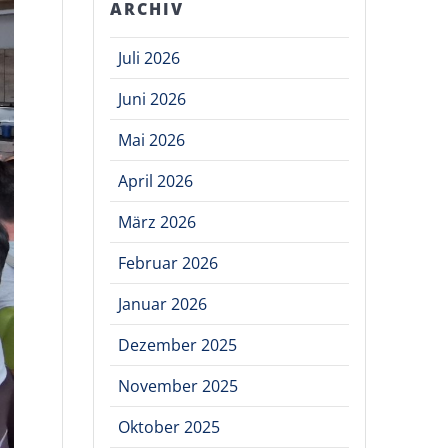
ARCHIV
Juli 2026
Juni 2026
Mai 2026
April 2026
März 2026
Februar 2026
Januar 2026
Dezember 2025
November 2025
Oktober 2025