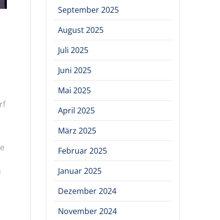
September 2025
August 2025
Juli 2025
Juni 2025
Mai 2025
rf
April 2025
März 2025
ie
Februar 2025
n
Januar 2025
Dezember 2024
November 2024