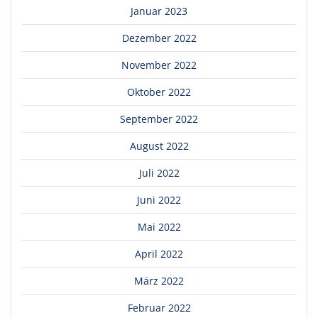
Januar 2023
Dezember 2022
November 2022
Oktober 2022
September 2022
August 2022
Juli 2022
Juni 2022
Mai 2022
April 2022
März 2022
Februar 2022