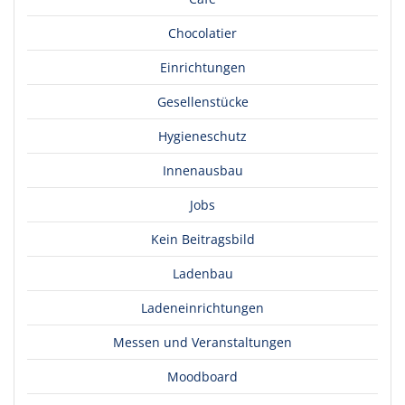
Chocolatier
Einrichtungen
Gesellenstücke
Hygieneschutz
Innenausbau
Jobs
Kein Beitragsbild
Ladenbau
Ladeneinrichtungen
Messen und Veranstaltungen
Moodboard