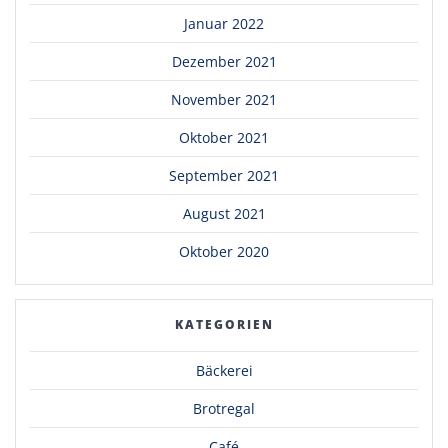
Januar 2022
Dezember 2021
November 2021
Oktober 2021
September 2021
August 2021
Oktober 2020
KATEGORIEN
Bäckerei
Brotregal
Café