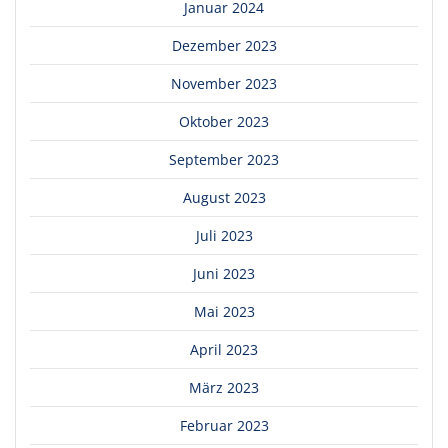
Januar 2024
Dezember 2023
November 2023
Oktober 2023
September 2023
August 2023
Juli 2023
Juni 2023
Mai 2023
April 2023
März 2023
Februar 2023