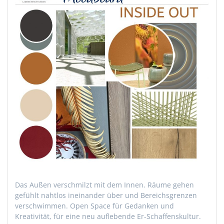
Das Außen verschmilzt mit dem Innen. Räume gehen
gefühlt nahtlos ineinander über und Bereichsgrenzen
verschwimmen. Open Space für Gedanken und
Kreativität, für eine neu auflebende Er-Schaffenskultur.