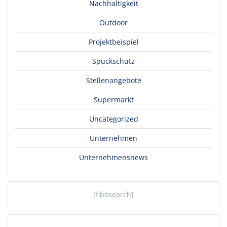
Nachhaltigkeit
Outdoor
Projektbeispiel
Spuckschutz
Stellenangebote
Supermarkt
Uncategorized
Unternehmen
Unternehmensnews
[fibosearch]