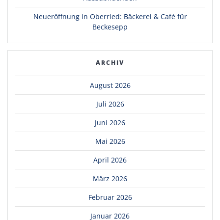
Neueröffnung in Oberried: Bäckerei & Café für
Beckesepp
ARCHIV
August 2026
Juli 2026
Juni 2026
Mai 2026
April 2026
März 2026
Februar 2026
Januar 2026