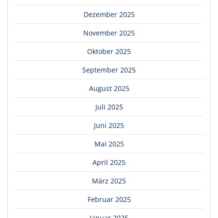
Dezember 2025
November 2025
Oktober 2025
September 2025
August 2025
Juli 2025
Juni 2025
Mai 2025
April 2025
März 2025
Februar 2025
Januar 2025