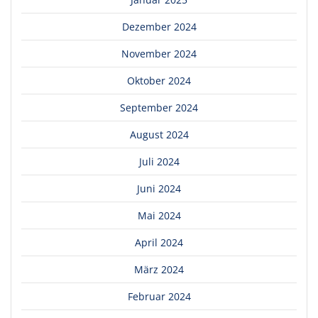
Dezember 2024
November 2024
Oktober 2024
September 2024
August 2024
Juli 2024
Juni 2024
Mai 2024
April 2024
März 2024
Februar 2024