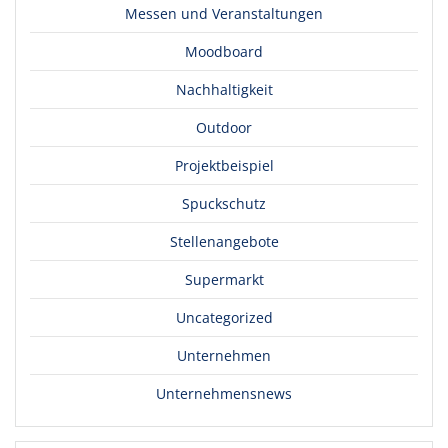
Messen und Veranstaltungen
Moodboard
Nachhaltigkeit
Outdoor
Projektbeispiel
Spuckschutz
Stellenangebote
Supermarkt
Uncategorized
Unternehmen
Unternehmensnews