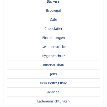
Bäckerei
Brotregal
Café
Chocolatier
Einrichtungen
Gesellenstücke
Hygieneschutz
Innenausbau
Jobs
Kein Beitragsbild
Ladenbau
Ladeneinrichtungen