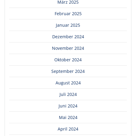
März 2025
Februar 2025
Januar 2025
Dezember 2024
November 2024
Oktober 2024
September 2024
August 2024
Juli 2024
Juni 2024
Mai 2024
April 2024