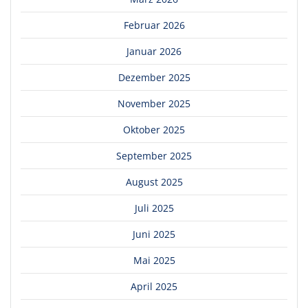
Februar 2026
Januar 2026
Dezember 2025
November 2025
Oktober 2025
September 2025
August 2025
Juli 2025
Juni 2025
Mai 2025
April 2025