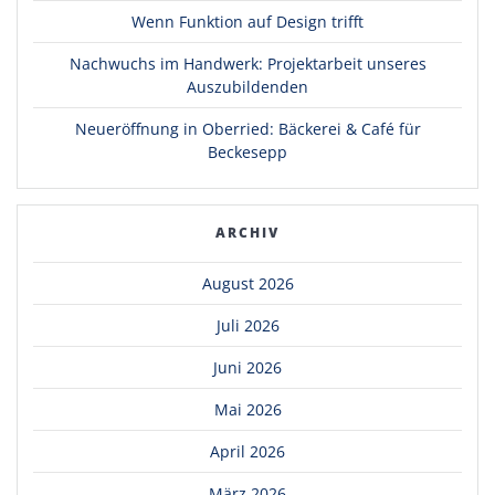
Wenn Funktion auf Design trifft
Nachwuchs im Handwerk: Projektarbeit unseres
Auszubildenden
Neueröffnung in Oberried: Bäckerei & Café für
Beckesepp
ARCHIV
August 2026
Juli 2026
Juni 2026
Mai 2026
April 2026
März 2026