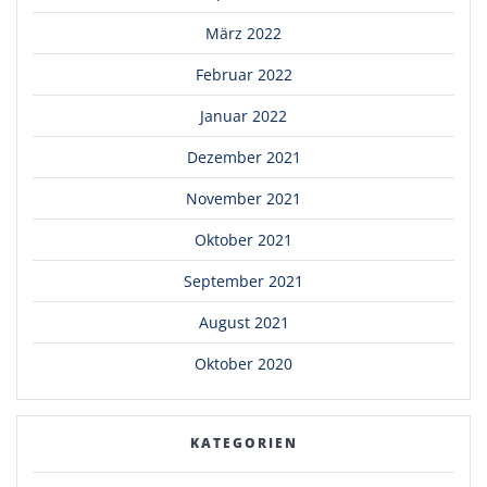
März 2022
Februar 2022
Januar 2022
Dezember 2021
November 2021
Oktober 2021
September 2021
August 2021
Oktober 2020
KATEGORIEN