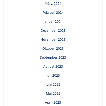
März 2024
Februar 2024
Januar 2024
Dezember 2023
November 2023
Oktober 2023
September 2023
August 2023
Juli 2023
Juni 2023
Mai 2023
April 2023