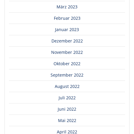
März 2023
Februar 2023
Januar 2023
Dezember 2022
November 2022
Oktober 2022
September 2022
August 2022
Juli 2022
Juni 2022
Mai 2022
April 2022