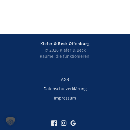
Kiefer & Beck Offenburg
© 2026 Kiefer & Beck
Räume, die funktionieren.
AGB
Datenschutzerklärung
Impressum