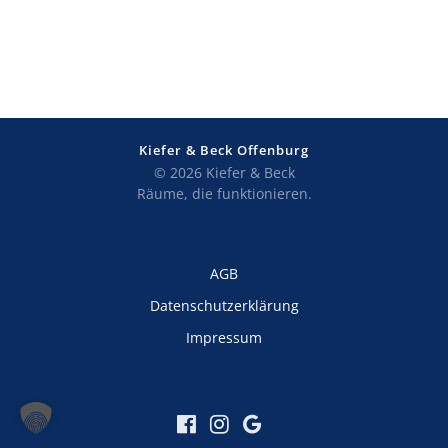
Kiefer & Beck Offenburg
© 2026 Kiefer & Beck
Räume, die funktionieren.
AGB
Datenschutzerklärung
Impressum