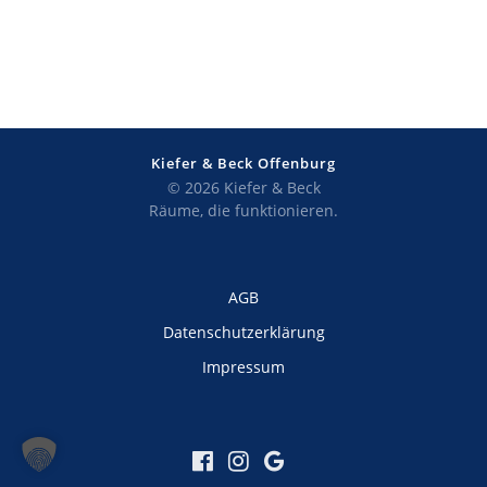
Kiefer & Beck Offenburg
© 2026 Kiefer & Beck
Räume, die funktionieren.
AGB
Datenschutzerklärung
Impressum