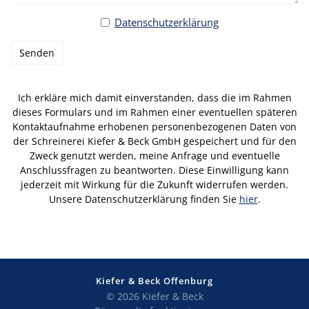
Datenschutzerklärung
Bitte lasse dieses Feld leer.
Ich erkläre mich damit einverstanden, dass die im Rahmen
dieses Formulars und im Rahmen einer eventuellen späteren
Kontaktaufnahme erhobenen personenbezogenen Daten von
der Schreinerei Kiefer & Beck GmbH gespeichert und für den
Zweck genutzt werden, meine Anfrage und eventuelle
Anschlussfragen zu beantworten. Diese Einwilligung kann
jederzeit mit Wirkung für die Zukunft widerrufen werden.
Unsere Datenschutzerklärung finden Sie
hier
.
Kiefer & Beck Offenburg
© 2026 Kiefer & Beck