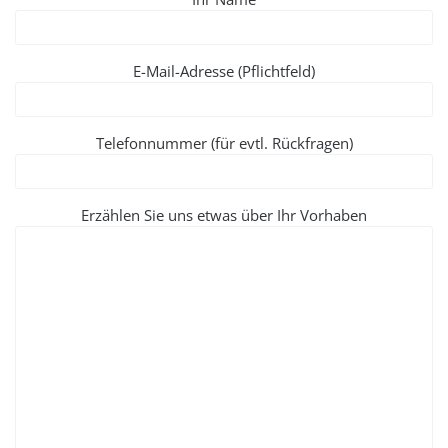
E-Mail-Adresse (Pflichtfeld)
Telefonnummer (für evtl. Rückfragen)
Erzählen Sie uns etwas über Ihr Vorhaben